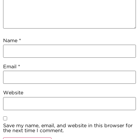
Name
*
Email
*
Website
Save my name, email, and website in this browser for
the next time I comment.