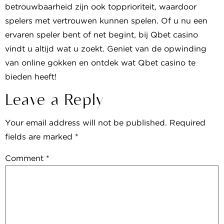
betrouwbaarheid zijn ook topprioriteit, waardoor
spelers met vertrouwen kunnen spelen. Of u nu een
ervaren speler bent of net begint, bij Qbet casino
vindt u altijd wat u zoekt. Geniet van de opwinding
van online gokken en ontdek wat Qbet casino te
bieden heeft!
Leave a Reply
Your email address will not be published.
Required
fields are marked
*
Comment
*