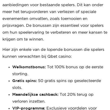
aanbiedingen voor bestaande spelers. Dit kan onder
meer het terugvorderen van verliezen of speciale
evenementen omvatten, zoals toernooien en
prijsvragen. De bonussen zijn essentieel voor spelers
om hun speelervaring te verbeteren en meer kansen te
krijgen om te winnen.
Hier zijn enkele van de lopende bonussen die spelers
kunnen verwachten bij Qbet casino:
Welkomstbonus:
Tot 100% bonus op de eerste
storting.
Gratis spins:
50 gratis spins op geselecteerde
slots.
Maandelijkse cashback:
Tot 20% terug op
verloren inzetten.
VIP-programma:
Exclusieve voordelen voor