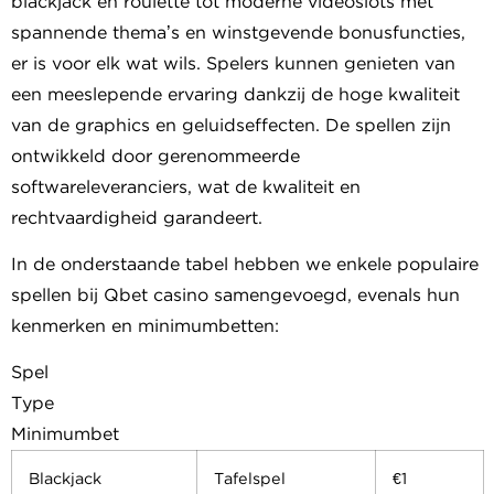
blackjack en roulette tot moderne videoslots met
spannende thema’s en winstgevende bonusfuncties,
er is voor elk wat wils. Spelers kunnen genieten van
een meeslepende ervaring dankzij de hoge kwaliteit
van de graphics en geluidseffecten. De spellen zijn
ontwikkeld door gerenommeerde
softwareleveranciers, wat de kwaliteit en
rechtvaardigheid garandeert.
In de onderstaande tabel hebben we enkele populaire
spellen bij Qbet casino samengevoegd, evenals hun
kenmerken en minimumbetten:
Spel
Type
Minimumbet
Blackjack
Tafelspel
€1