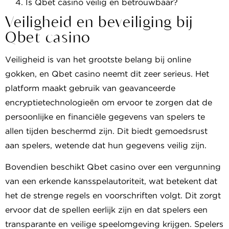
Is Qbet casino veilig en betrouwbaar?
Veiligheid en beveiliging bij
Qbet casino
Veiligheid is van het grootste belang bij online
gokken, en Qbet casino neemt dit zeer serieus. Het
platform maakt gebruik van geavanceerde
encryptietechnologieën om ervoor te zorgen dat de
persoonlijke en financiële gegevens van spelers te
allen tijden beschermd zijn. Dit biedt gemoedsrust
aan spelers, wetende dat hun gegevens veilig zijn.
Bovendien beschikt Qbet casino over een vergunning
van een erkende kansspelautoriteit, wat betekent dat
het de strenge regels en voorschriften volgt. Dit zorgt
ervoor dat de spellen eerlijk zijn en dat spelers een
transparante en veilige speelomgeving krijgen. Spelers