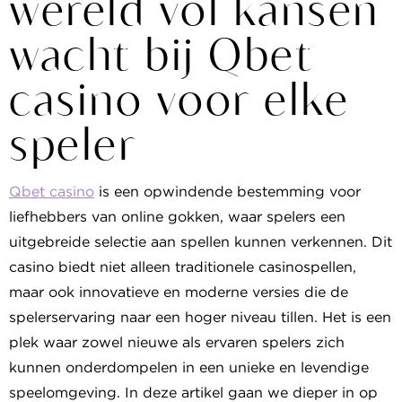
wereld vol kansen
wacht bij Qbet
casino voor elke
speler
Qbet casino
is een opwindende bestemming voor
liefhebbers van online gokken, waar spelers een
uitgebreide selectie aan spellen kunnen verkennen. Dit
casino biedt niet alleen traditionele casinospellen,
maar ook innovatieve en moderne versies die de
spelerservaring naar een hoger niveau tillen. Het is een
plek waar zowel nieuwe als ervaren spelers zich
kunnen onderdompelen in een unieke en levendige
speelomgeving. In deze artikel gaan we dieper in op