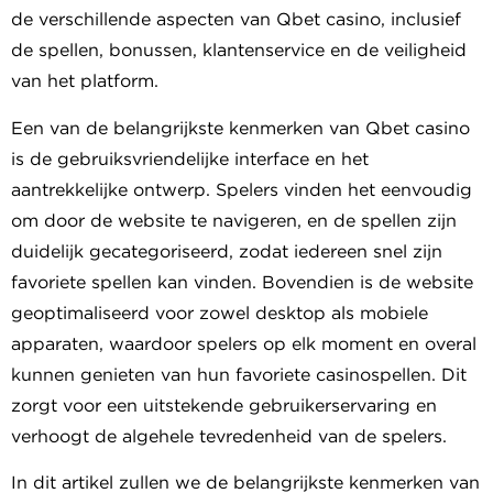
de verschillende aspecten van Qbet casino, inclusief
de spellen, bonussen, klantenservice en de veiligheid
van het platform.
Een van de belangrijkste kenmerken van Qbet casino
is de gebruiksvriendelijke interface en het
aantrekkelijke ontwerp. Spelers vinden het eenvoudig
om door de website te navigeren, en de spellen zijn
duidelijk gecategoriseerd, zodat iedereen snel zijn
favoriete spellen kan vinden. Bovendien is de website
geoptimaliseerd voor zowel desktop als mobiele
apparaten, waardoor spelers op elk moment en overal
kunnen genieten van hun favoriete casinospellen. Dit
zorgt voor een uitstekende gebruikerservaring en
verhoogt de algehele tevredenheid van de spelers.
In dit artikel zullen we de belangrijkste kenmerken van