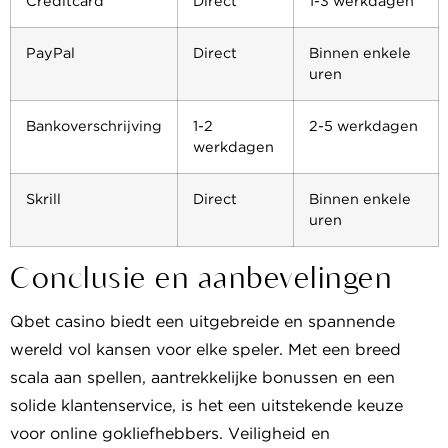
Creditcard
Direct
1-3 werkdagen
PayPal
Direct
Binnen enkele
uren
Bankoverschrijving
1-2
2-5 werkdagen
werkdagen
Skrill
Direct
Binnen enkele
uren
Conclusie en aanbevelingen
Qbet casino biedt een uitgebreide en spannende
wereld vol kansen voor elke speler. Met een breed
scala aan spellen, aantrekkelijke bonussen en een
solide klantenservice, is het een uitstekende keuze
voor online gokliefhebbers. Veiligheid en