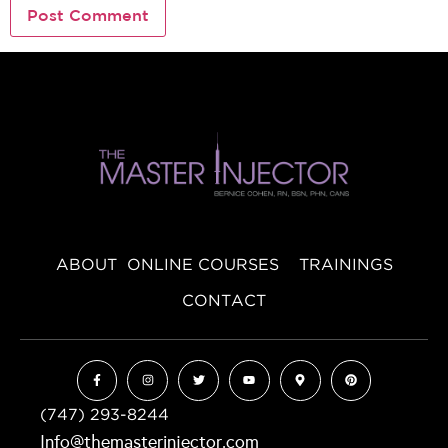
ABOUT
ONLINE COURSES
TRAININGS
CONTACT
(747) 293-8244
Info@themasterinjector.com